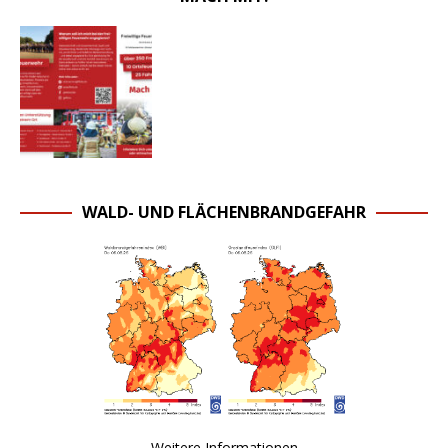
WALD- UND FLÄCHENBRANDGEFAHR
Weitere Informationen