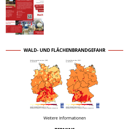
WALD- UND FLÄCHENBRANDGEFAHR
Weitere Informationen