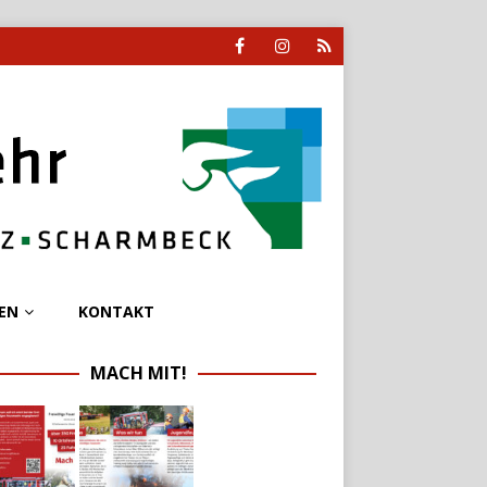
EN
KONTAKT
MACH MIT!