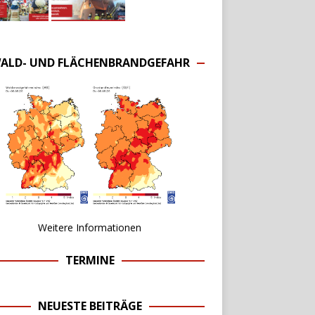
ALD- UND FLÄCHENBRANDGEFAHR
Weitere Informationen
TERMINE
NEUESTE BEITRÄGE