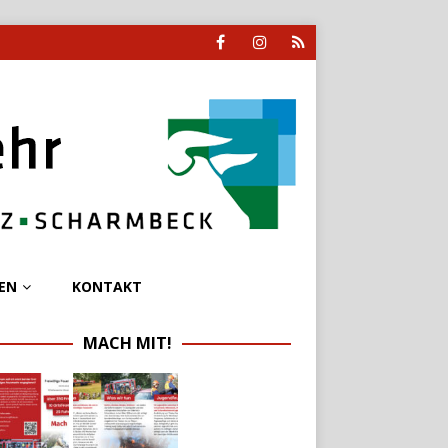
EN
KONTAKT
MACH MIT!