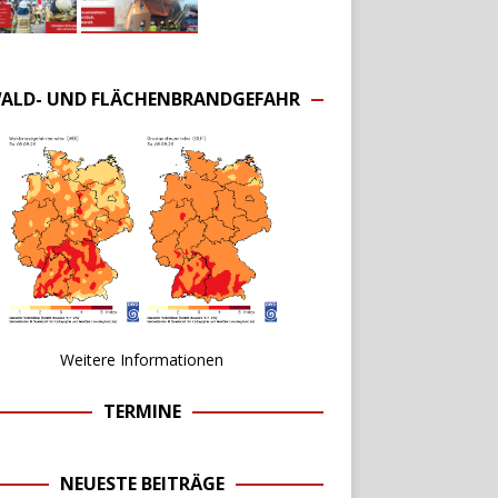
ALD- UND FLÄCHENBRANDGEFAHR
Weitere Informationen
TERMINE
NEUESTE BEITRÄGE