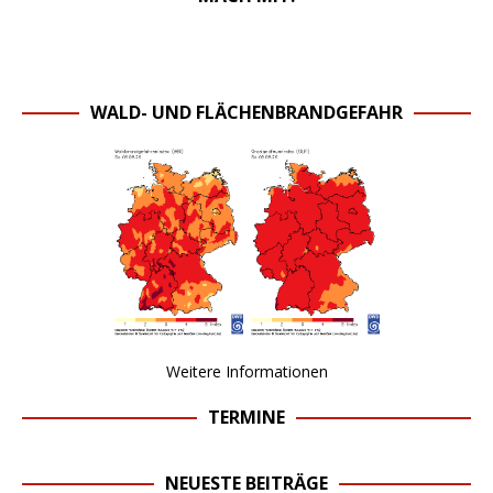
WALD- UND FLÄCHENBRANDGEFAHR
Weitere Informationen
TERMINE
NEUESTE BEITRÄGE