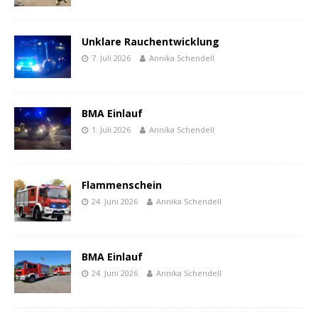
Unklare Rauchentwicklung
7. Juli 2026
Annika Schendell
BMA Einlauf
1. Juli 2026
Annika Schendell
Flammenschein
24. Juni 2026
Annika Schendell
BMA Einlauf
24. Juni 2026
Annika Schendell