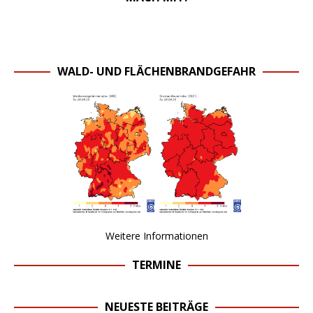
WALD- UND FLÄCHENBRANDGEFAHR
Weitere Informationen
TERMINE
NEUESTE BEITRÄGE