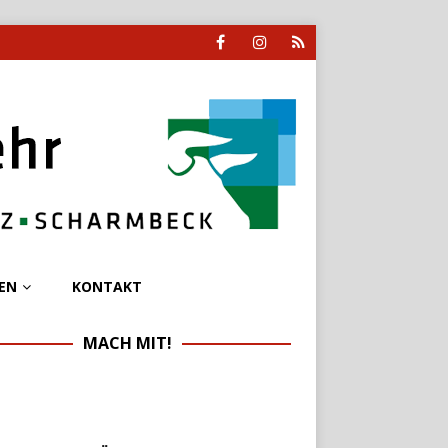
EN
KONTAKT
MACH MIT!