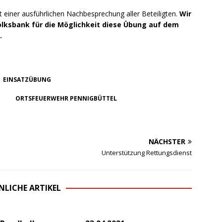
 einer ausführlichen Nachbesprechung aller Beteiligten.
Wir
Volksbank für die Möglichkeit diese Übung auf dem
.
EINSATZÜBUNG
ORTSFEUERWEHR PENNIGBÜTTEL
NÄCHSTER
Unterstützung Rettungsdienst
NLICHE ARTIKEL