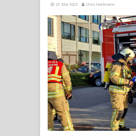
25. Mai 2023
Chris Hartmann