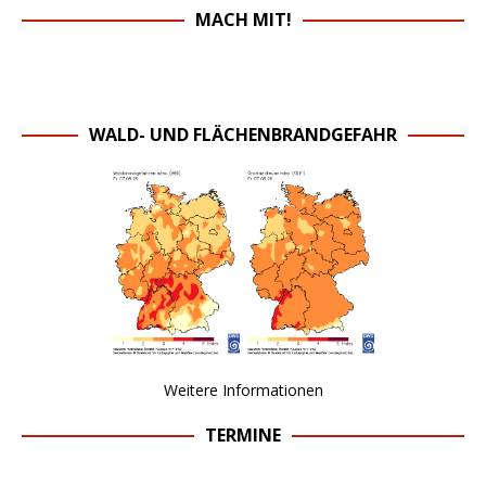
MACH MIT!
WALD- UND FLÄCHENBRANDGEFAHR
Weitere Informationen
TERMINE