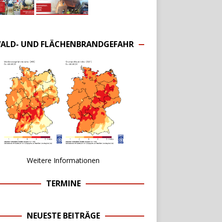
ALD- UND FLÄCHENBRANDGEFAHR
Weitere Informationen
TERMINE
NEUESTE BEITRÄGE