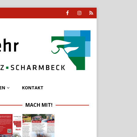
EN
KONTAKT
MACH MIT!