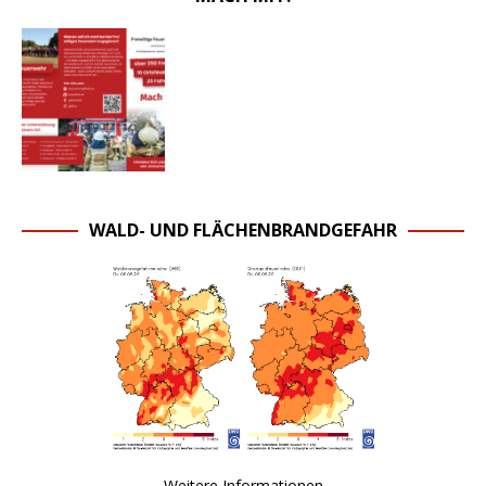
WALD- UND FLÄCHENBRANDGEFAHR
Weitere Informationen