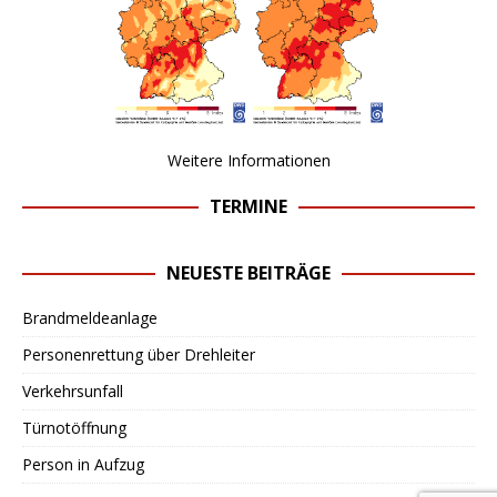
Weitere Informationen
TERMINE
NEUESTE BEITRÄGE
Brandmeldeanlage
Personenrettung über Drehleiter
Verkehrsunfall
Türnotöffnung
Person in Aufzug