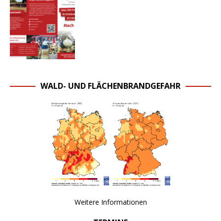
WALD- UND FLÄCHENBRANDGEFAHR
Weitere Informationen