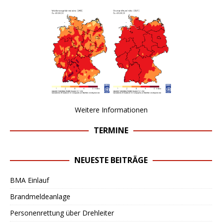
Weitere Informationen
TERMINE
NEUESTE BEITRÄGE
BMA Einlauf
Brandmeldeanlage
Personenrettung über Drehleiter