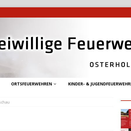
ORTSFEUERWEHREN
KINDER- & JUGENDFEUERWEHR
schau