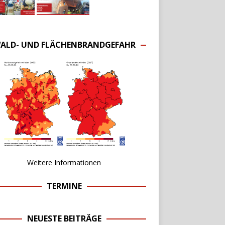
ALD- UND FLÄCHENBRANDGEFAHR
Weitere Informationen
TERMINE
NEUESTE BEITRÄGE