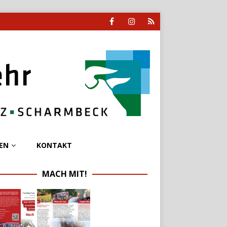
EN
KONTAKT
MACH MIT!