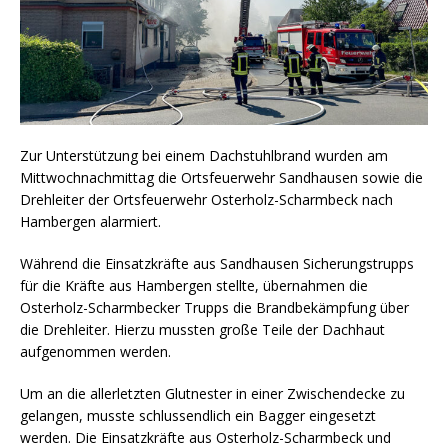
Zur Unterstützung bei einem Dachstuhlbrand wurden am
Mittwochnachmittag die Ortsfeuerwehr Sandhausen sowie die
Drehleiter der Ortsfeuerwehr Osterholz-Scharmbeck nach
Hambergen alarmiert.
Während die Einsatzkräfte aus Sandhausen Sicherungstrupps
für die Kräfte aus Hambergen stellte, übernahmen die
Osterholz-Scharmbecker Trupps die Brandbekämpfung über
die Drehleiter. Hierzu mussten große Teile der Dachhaut
aufgenommen werden.
Um an die allerletzten Glutnester in einer Zwischendecke zu
gelangen, musste schlussendlich ein Bagger eingesetzt
werden. Die Einsatzkräfte aus Osterholz-Scharmbeck und