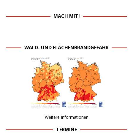
MACH MIT!
WALD- UND FLÄCHENBRANDGEFAHR
Weitere Informationen
TERMINE