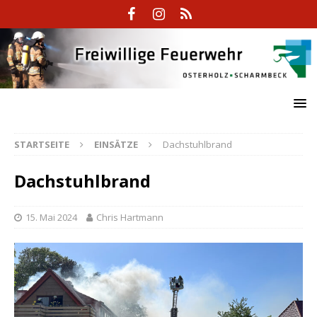
STARTSEITE
EINSÄTZE
Dachstuhlbrand
Dachstuhlbrand
15. Mai 2024
Chris Hartmann