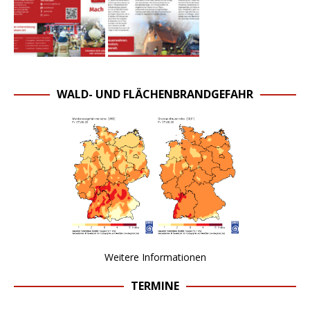
WALD- UND FLÄCHENBRANDGEFAHR
Weitere Informationen
TERMINE