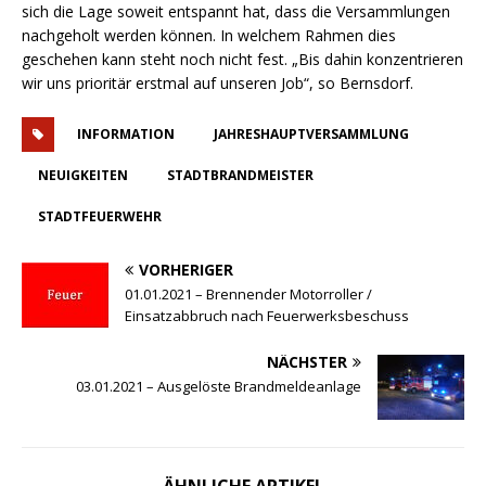
sich die Lage soweit entspannt hat, dass die Versammlungen
nachgeholt werden können. In welchem Rahmen dies
geschehen kann steht noch nicht fest. „Bis dahin konzentrieren
wir uns prioritär erstmal auf unseren Job“, so Bernsdorf.
INFORMATION
JAHRESHAUPTVERSAMMLUNG
NEUIGKEITEN
STADTBRANDMEISTER
STADTFEUERWEHR
VORHERIGER
01.01.2021 – Brennender Motorroller /
Einsatzabbruch nach Feuerwerksbeschuss
NÄCHSTER
03.01.2021 – Ausgelöste Brandmeldeanlage