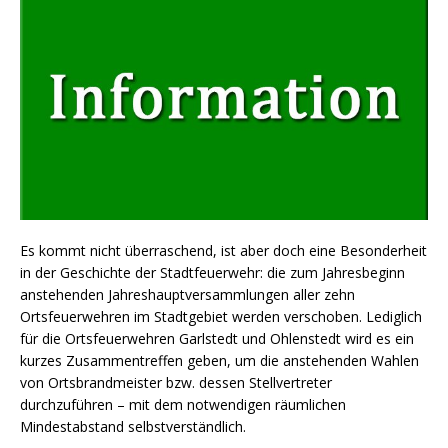
Es kommt nicht überraschend, ist aber doch eine Besonderheit
in der Geschichte der Stadtfeuerwehr: die zum Jahresbeginn
anstehenden Jahreshauptversammlungen aller zehn
Ortsfeuerwehren im Stadtgebiet werden verschoben. Lediglich
für die Ortsfeuerwehren Garlstedt und Ohlenstedt wird es ein
kurzes Zusammentreffen geben, um die anstehenden Wahlen
von Ortsbrandmeister bzw. dessen Stellvertreter
durchzuführen – mit dem notwendigen räumlichen
Mindestabstand selbstverständlich.