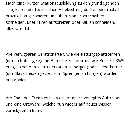
Nach einer kurzen Stationsausbildung zu den grundlegenden
Tätigkeiten der technischen Hilfeleistung, durfte jeder mal alles
praktisch ausprobieren und üben. Von Frontscheiben
schneiden, über Türen aufspreizen oder Säulen schneiden,
alles war dabei.
Alle verfügbaren Gerätschaften, wie die Rettungsplattformen
(um an höher gelegene Bereiche zu kommen wie Busse, LKWS
etc.), Spineboards (um Personen zu bergen) oder Federkörner
(um Glasscheiben gezielt zum Sprengen zu bringen) wurden
ausprobiert.
Am Ende des Dienstes blieb ein komplett zerlegtes Auto über
und eine Ortswehr, welche nun wieder auf neues Wissen
zurückgreifen kann.