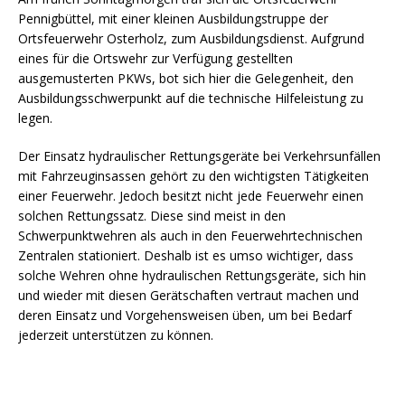
Pennigbüttel, mit einer kleinen Ausbildungstruppe der
Ortsfeuerwehr Osterholz, zum Ausbildungsdienst. Aufgrund
eines für die Ortswehr zur Verfügung gestellten
ausgemusterten PKWs, bot sich hier die Gelegenheit, den
Ausbildungsschwerpunkt auf die technische Hilfeleistung zu
legen.
Der Einsatz hydraulischer Rettungsgeräte bei Verkehrsunfällen
mit Fahrzeuginsassen gehört zu den wichtigsten Tätigkeiten
einer Feuerwehr. Jedoch besitzt nicht jede Feuerwehr einen
solchen Rettungssatz. Diese sind meist in den
Schwerpunktwehren als auch in den Feuerwehrtechnischen
Zentralen stationiert. Deshalb ist es umso wichtiger, dass
solche Wehren ohne hydraulischen Rettungsgeräte, sich hin
und wieder mit diesen Gerätschaften vertraut machen und
deren Einsatz und Vorgehensweisen üben, um bei Bedarf
jederzeit unterstützen zu können.