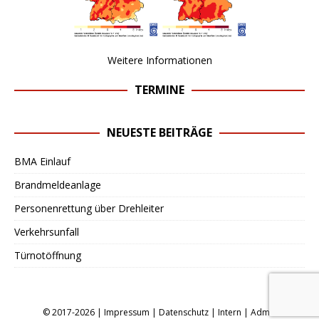
Weitere Informationen
TERMINE
NEUESTE BEITRÄGE
BMA Einlauf
Brandmeldeanlage
Personenrettung über Drehleiter
Verkehrsunfall
Türnotöffnung
© 2017-2026 |
Impressum
|
Datenschutz
|
Intern
|
Admin