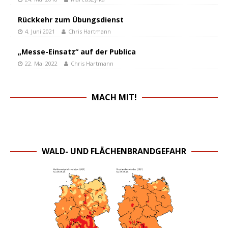
Rückkehr zum Übungsdienst
4. Juni 2021
Chris Hartmann
„Messe-Einsatz“ auf der Publica
22. Mai 2022
Chris Hartmann
MACH MIT!
WALD- UND FLÄCHENBRANDGEFAHR