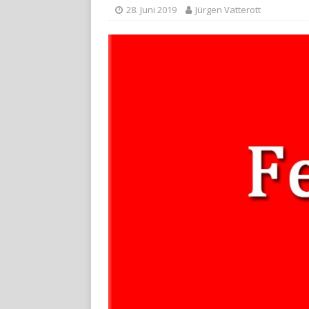
28. Juni 2019
Jürgen Vatterott