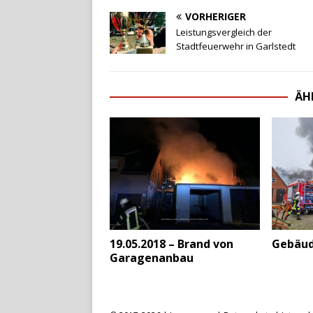
VORHERIGER
Leistungsvergleich der
Stadtfeuerwehr in Garlstedt
ÄH
19.05.2018 – Brand von
Gebäu
Garagenanbau