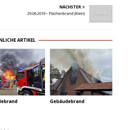
NÄCHSTER
29.06.2019 – Flächenbrand (klein)
NLICHE ARTIKEL
debrand
Gebäudebrand