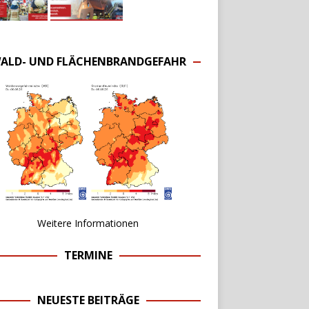
ALD- UND FLÄCHENBRANDGEFAHR
Weitere Informationen
TERMINE
NEUESTE BEITRÄGE