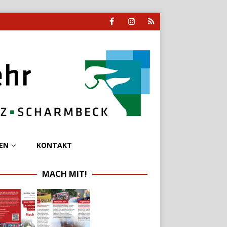
EN
KONTAKT
MACH MIT!