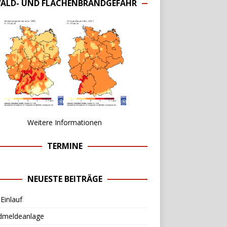
ALD- UND FLÄCHENBRANDGEFAHR
Weitere Informationen
TERMINE
NEUESTE BEITRÄGE
Einlauf
dmeldeanlage