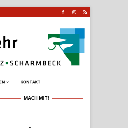
EN
KONTAKT
MACH MIT!