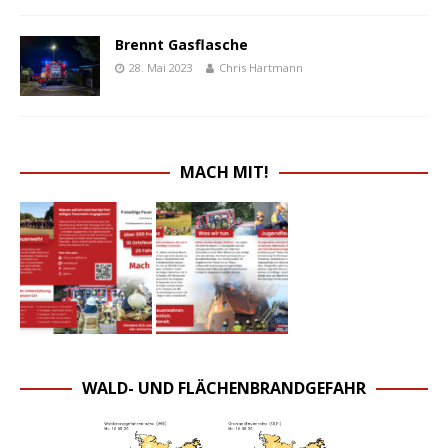
Brennt Gasflasche
28. Mai 2023
Chris Hartmann
MACH MIT!
WALD- UND FLÄCHENBRANDGEFAHR