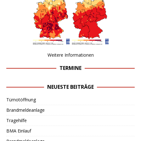
Weitere Informationen
TERMINE
NEUESTE BEITRÄGE
Türnotöffnung
Brandmeldeanlage
Tragehilfe
BMA Einlauf