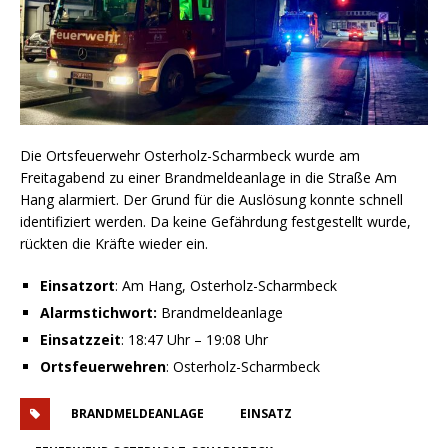
Die Ortsfeuerwehr Osterholz-Scharmbeck wurde am
Freitagabend zu einer Brandmeldeanlage in die Straße Am
Hang alarmiert. Der Grund für die Auslösung konnte schnell
identifiziert werden. Da keine Gefährdung festgestellt wurde,
rückten die Kräfte wieder ein.
Einsatzort
: Am Hang, Osterholz-Scharmbeck
Alarmstichwort:
Brandmeldeanlage
Einsatzzeit
: 18:47 Uhr – 19:08 Uhr
Ortsfeuerwehren
: Osterholz-Scharmbeck
BRANDMELDEANLAGE
EINSATZ