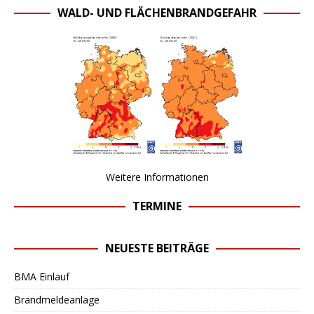
WALD- UND FLÄCHENBRANDGEFAHR
Weitere Informationen
TERMINE
NEUESTE BEITRÄGE
BMA Einlauf
Brandmeldeanlage