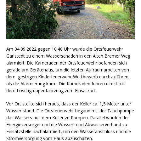
Am 04.09.2022 gegen 10:40 Uhr wurde die Ortsfeuerwehr
Garlstedt zu einem Wasserschaden in den Alten Bremer Weg
alarmiert. Die Kameraden der Ortsfeuerwehr befanden sich
gerade am Gerätehaus, um die letzten Aufräumarbeiten von
dem gestrigen Kinderfeuerwehr Wettbewerb durchzuführen,
als die Alarmierung kam. Die Kameraden fuhren direkt mit
dem Löschgruppenfahrzeug zum Einsatzort.
Vor Ort stellte sich heraus, dass der Keller ca. 1,5 Meter unter
Wasser stand. Die Ortsfeuerwehr begann mit der Tauchpumpe
das Wassers aus dem Keller zu Pumpen. Parallel wurden der
Energieversorger und die Wasser- und Abwasserverband zu
Einsatzstelle nachalarmiert, um den Wasseranschluss und die
Stromversorgung vom Haus abzuschalten.