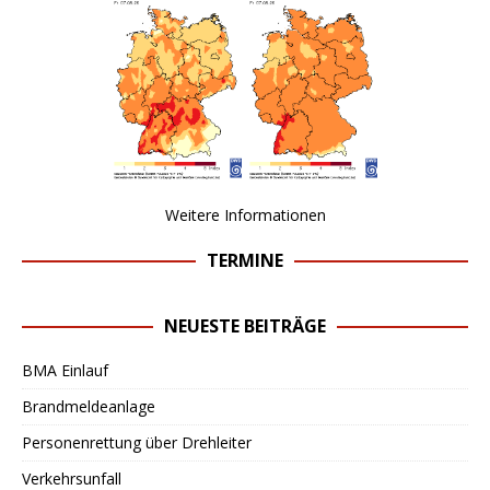
Weitere Informationen
TERMINE
NEUESTE BEITRÄGE
BMA Einlauf
Brandmeldeanlage
Personenrettung über Drehleiter
Verkehrsunfall