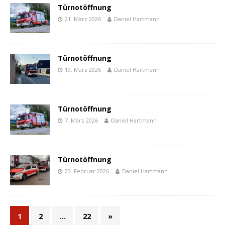
Türnotöffnung
21. März 2026
Daniel Hartmann
Türnotöffnung
19. März 2026
Daniel Hartmann
Türnotöffnung
7. März 2026
Daniel Hartmann
Türnotöffnung
23. Februar 2026
Daniel Hartmann
1
2
…
22
»