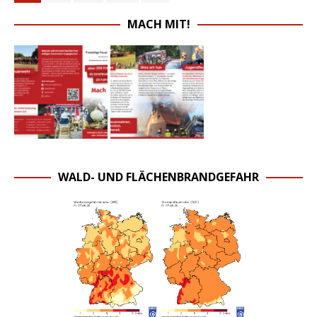
MACH MIT!
WALD- UND FLÄCHENBRANDGEFAHR