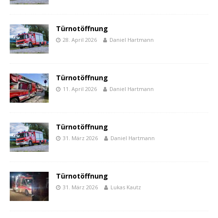
Türnotöffnung
28. April 2026
Daniel Hartmann
Türnotöffnung
11. April 2026
Daniel Hartmann
Türnotöffnung
31. März 2026
Daniel Hartmann
Türnotöffnung
31. März 2026
Lukas Kautz