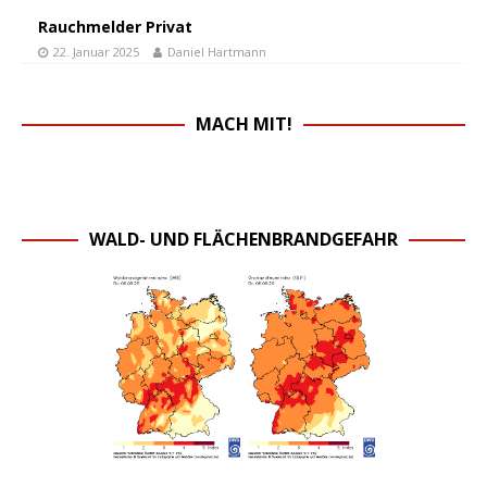
Rauchmelder Privat
22. Januar 2025
Daniel Hartmann
MACH MIT!
WALD- UND FLÄCHENBRANDGEFAHR