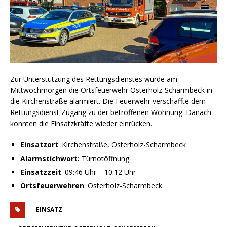
Zur Unterstützung des Rettungsdienstes wurde am
Mittwochmorgen die Ortsfeuerwehr Osterholz-Scharmbeck in
die Kirchenstraße alarmiert. Die Feuerwehr verschaffte dem
Rettungsdienst Zugang zu der betroffenen Wohnung. Danach
konnten die Einsatzkräfte wieder einrücken.
Einsatzort
: Kirchenstraße, Osterholz-Scharmbeck
Alarmstichwort:
Türnotöffnung
Einsatzzeit
: 09:46 Uhr – 10:12 Uhr
Ortsfeuerwehren
: Osterholz-Scharmbeck
EINSATZ