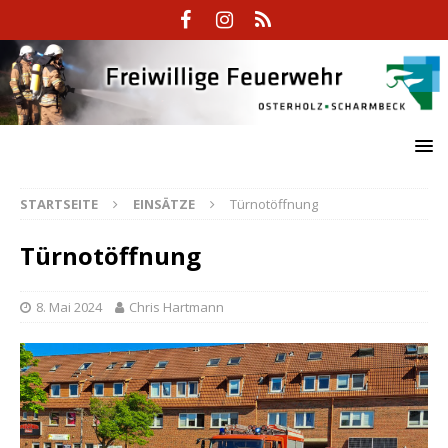
STARTSEITE
EINSÄTZE
Türnotöffnung
Türnotöffnung
8. Mai 2024
Chris Hartmann