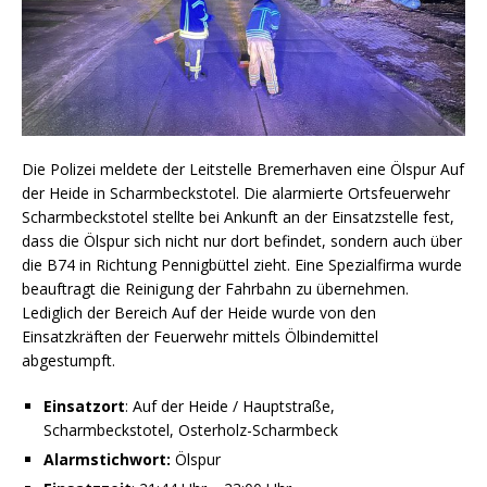
Die Polizei meldete der Leitstelle Bremerhaven eine Ölspur Auf
der Heide in Scharmbeckstotel. Die alarmierte Ortsfeuerwehr
Scharmbeckstotel stellte bei Ankunft an der Einsatzstelle fest,
dass die Ölspur sich nicht nur dort befindet, sondern auch über
die B74 in Richtung Pennigbüttel zieht. Eine Spezialfirma wurde
beauftragt die Reinigung der Fahrbahn zu übernehmen.
Lediglich der Bereich Auf der Heide wurde von den
Einsatzkräften der Feuerwehr mittels Ölbindemittel
abgestumpft.
Einsatzort
: Auf der Heide / Hauptstraße,
Scharmbeckstotel, Osterholz-Scharmbeck
Alarmstichwort:
Ölspur