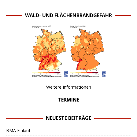
WALD- UND FLÄCHENBRANDGEFAHR
Weitere Informationen
TERMINE
NEUESTE BEITRÄGE
BMA Einlauf