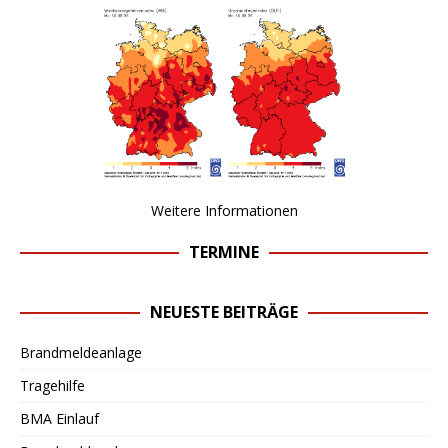
Weitere Informationen
TERMINE
NEUESTE BEITRÄGE
Brandmeldeanlage
Tragehilfe
BMA Einlauf