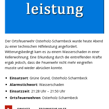
Der Ortsfeuerwehr Osterholz-Scharmbeck wurde heute Abend
zu einer technischen Hilfeleistung angefordert.
Witterungsbedingt kam es zu einem Wasserschaden in einer
Kellerwohnung. Eine Erkundung durch die eintreffenden Kräfte
ergab jedoch, dass die Feuerwehr nicht mehr eingreifen
musste und wieder abrücken konnte.
Einsatzort
: Grüne Grund, Osterholz-Scharmbeck
Alarmstichwort:
Wasserschaden
Einsatzzeit
: 21:28 Uhr – 21:50 Uhr
Ortsfeuerwehren
: Osterholz-Scharmbeck