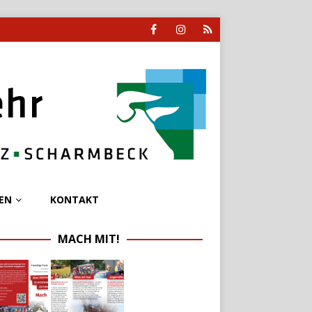
EN
KONTAKT
MACH MIT!