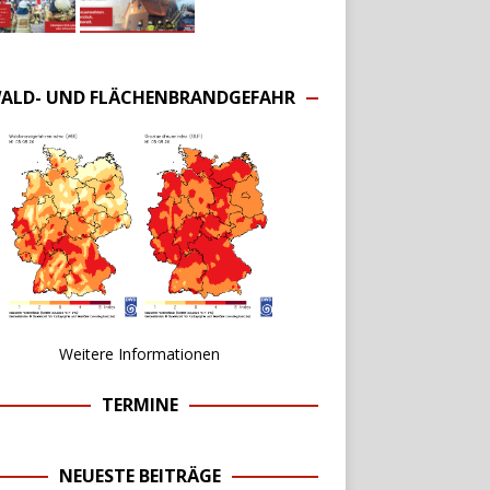
ALD- UND FLÄCHENBRANDGEFAHR
Weitere Informationen
TERMINE
NEUESTE BEITRÄGE