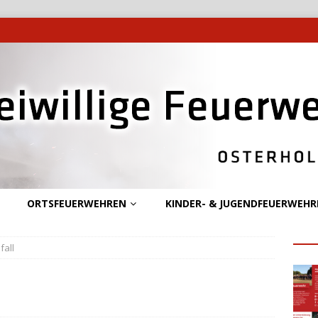
ORTSFEUERWEHREN
KINDER- & JUGENDFEUERWEHR
fall