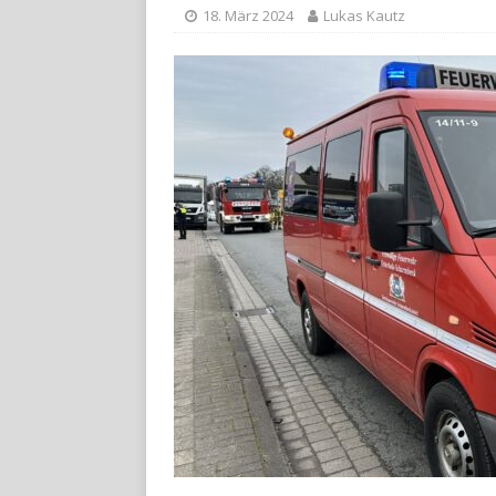
18. März 2024
Lukas Kautz