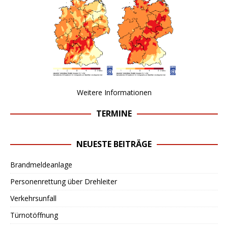
Weitere Informationen
TERMINE
NEUESTE BEITRÄGE
Brandmeldeanlage
Personenrettung über Drehleiter
Verkehrsunfall
Türnotöffnung