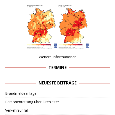
Weitere Informationen
TERMINE
NEUESTE BEITRÄGE
Brandmeldeanlage
Personenrettung über Drehleiter
Verkehrsunfall