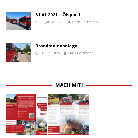
31.01.2021 – Ölspur 1
31. Januar 2021
Chris Hartmann
Brandmeldeanlage
14. Juni 2025
Chris Hartmann
MACH MIT!