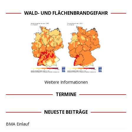
WALD- UND FLÄCHENBRANDGEFAHR
Weitere Informationen
TERMINE
NEUESTE BEITRÄGE
BMA Einlauf