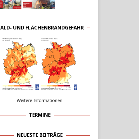
ALD- UND FLÄCHENBRANDGEFAHR
Weitere Informationen
TERMINE
NEUESTE BEITRÄGE