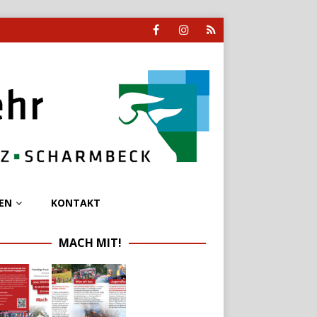
EN
KONTAKT
MACH MIT!