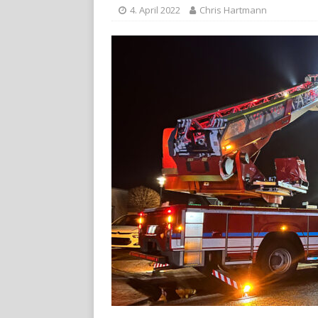
4. April 2022
Chris Hartmann