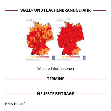
WALD- UND FLÄCHENBRANDGEFAHR
Weitere Informationen
TERMINE
NEUESTE BEITRÄGE
BMA Einlauf