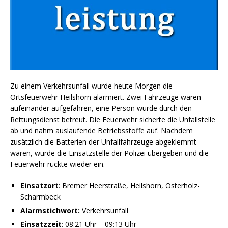
Zu einem Verkehrsunfall wurde heute Morgen die
Ortsfeuerwehr Heilshorn alarmiert. Zwei Fahrzeuge waren
aufeinander aufgefahren, eine Person wurde durch den
Rettungsdienst betreut. Die Feuerwehr sicherte die Unfallstelle
ab und nahm auslaufende Betriebsstoffe auf. Nachdem
zusätzlich die Batterien der Unfallfahrzeuge abgeklemmt
waren, wurde die Einsatzstelle der Polizei übergeben und die
Feuerwehr rückte wieder ein.
Einsatzort
: Bremer Heerstraße, Heilshorn, Osterholz-
Scharmbeck
Alarmstichwort:
Verkehrsunfall
Einsatzzeit
: 08:21 Uhr – 09:13 Uhr