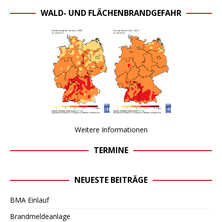
WALD- UND FLÄCHENBRANDGEFAHR
Weitere Informationen
TERMINE
NEUESTE BEITRÄGE
BMA Einlauf
Brandmeldeanlage