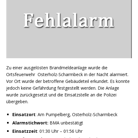
Zu einer ausgelösten Brandmeldeanlage wurde die
Ortsfeuerwehr Osterholz-Scharmbeck in der Nacht alarmiert.
Vor Ort wurde der betroffene Gebäudeteil erkundet. Es konnte
jedoch keine Gefährdung festgestellt werden. Die Anlage
wurde zurückgesetzt und die Einsatzstelle an die Polizei
übergeben.
Einsatzort
: Am Pumpelberg, Osterholz-Scharmbeck
Alarmstichwort:
BMA unbestätigt
Einsatzzeit
: 01:30 Uhr – 01:56 Uhr