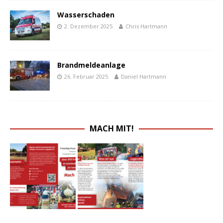
Wasserschaden
2. Dezember 2025
Chris Hartmann
Brandmeldeanlage
26. Februar 2025
Daniel Hartmann
MACH MIT!