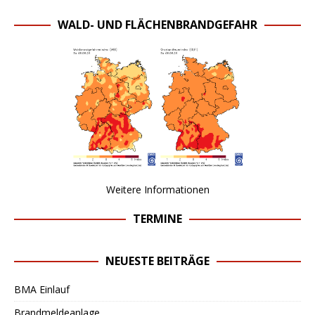
WALD- UND FLÄCHENBRANDGEFAHR
Weitere Informationen
TERMINE
NEUESTE BEITRÄGE
BMA Einlauf
Brandmeldeanlage