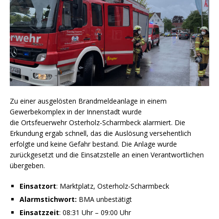
Zu einer ausgelösten Brandmeldeanlage in einem
Gewerbekomplex in der Innenstadt wurde
die Ortsfeuerwehr Osterholz-Scharmbeck alarmiert. Die
Erkundung ergab schnell, das die Auslösung versehentlich
erfolgte und keine Gefahr bestand. Die Anlage wurde
zurückgesetzt und die Einsatzstelle an einen Verantwortlichen
übergeben.
Einsatzort
: Marktplatz, Osterholz-Scharmbeck
Alarmstichwort:
BMA unbestätigt
Einsatzzeit
: 08:31 Uhr – 09:00 Uhr