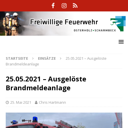
STARTSEITE
EINSÄTZE
25.05.2021 – Ausgelöste
Brandmeldeanlage
25.05.2021 – Ausgelöste
Brandmeldeanlage
25. Mai 2021
Chris Hartmann