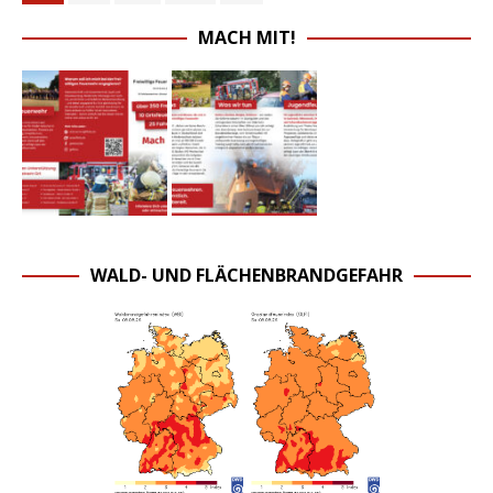
MACH MIT!
WALD- UND FLÄCHENBRANDGEFAHR