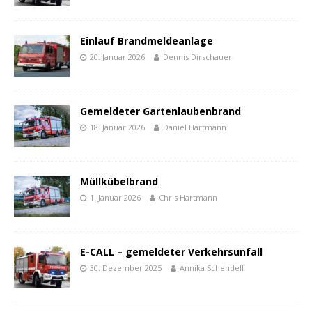
Einlauf Brandmeldeanlage
20. Januar 2026
Dennis Dirschauer
Gemeldeter Gartenlaubenbrand
18. Januar 2026
Daniel Hartmann
Müllkübelbrand
1. Januar 2026
Chris Hartmann
E-CALL – gemeldeter Verkehrsunfall
30. Dezember 2025
Annika Schendell