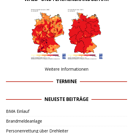
Weitere Informationen
TERMINE
NEUESTE BEITRÄGE
BMA Einlauf
Brandmeldeanlage
Personenrettung über Drehleiter