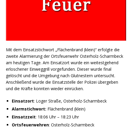
Mit dem Einsatzstichwort „Flächenbrand (klein)“ erfolgte die
zweite Alarmierung der Ortsfeuerwehr Osterholz-Scharmbeck
am heutigen Tage. Am Einsatzort wurde ein weitestgehend
erloschener Einweggrill vorgefunden. Dieser wurde final
gelöscht und die Umgebung nach Glutnestern untersucht.
Anschließend wurde die Einsatzstelle der Polizei übergeben
und die Kräfte konnten wieder einrücken.
Einsatzort
: Loger Straße, Osterholz-Scharmbeck
Alarmstichwort:
Flächenbrand (klein)
Einsatzzeit
: 18:06 Uhr – 18:23 Uhr
Ortsfeuerwehren
: Osterholz-Scharmbeck