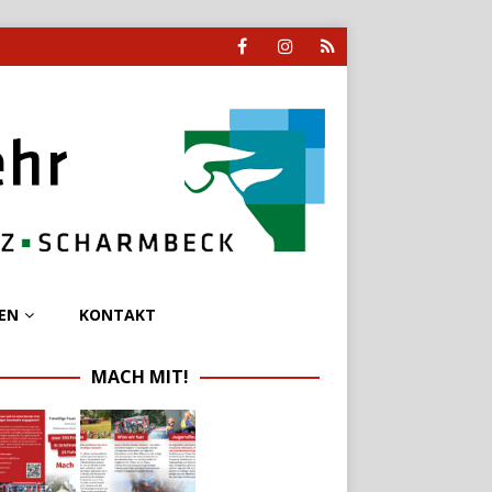
EN
KONTAKT
MACH MIT!