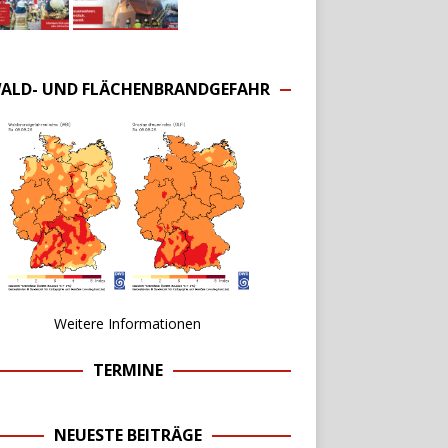
ALD- UND FLÄCHENBRANDGEFAHR
Weitere Informationen
TERMINE
NEUESTE BEITRÄGE