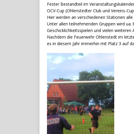
Fester Bestandteil im Veranstaltungskalender 
OCV-Cup (Ohlenstedter Club und Vereins-Cup
Hier werden an verschiedenen Stationen alle 
Unter allen teilnehmenden Gruppen wird ua. b
Geschicklichkeitsspielen und vielen weiteren 
Nachdem die Feuerwehr Ohlenstedt im letzte
es in diesem Jahr immerhin mit Platz 3 auf d