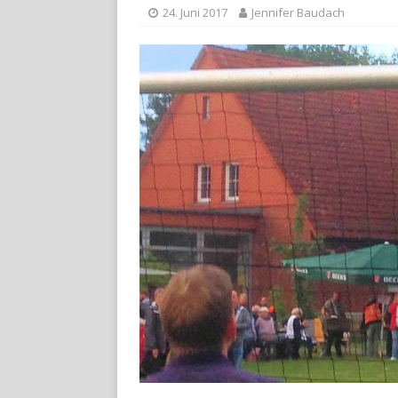
24. Juni 2017
Jennifer Baudach