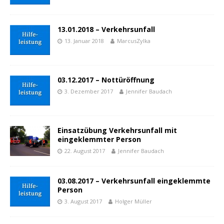
13.01.2018 – Verkehrsunfall
13. Januar 2018
MarcusZylka
03.12.2017 – Nottüröffnung
3. Dezember 2017
Jennifer Baudach
Einsatzübung Verkehrsunfall mit
eingeklemmter Person
22. August 2017
Jennifer Baudach
03.08.2017 – Verkehrsunfall eingeklemmte
Person
3. August 2017
Holger Müller