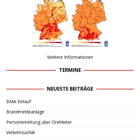
Weitere Informationen
TERMINE
NEUESTE BEITRÄGE
BMA Einlauf
Brandmeldeanlage
Personenrettung über Drehleiter
Verkehrsunfall