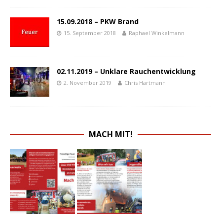
15.09.2018 – PKW Brand
15. September 2018
Raphael Winkelmann
02.11.2019 – Unklare Rauchentwicklung
2. November 2019
Chris Hartmann
MACH MIT!