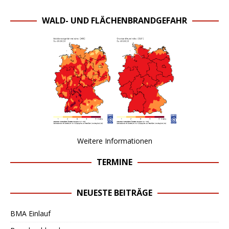
WALD- UND FLÄCHENBRANDGEFAHR
Weitere Informationen
TERMINE
NEUESTE BEITRÄGE
BMA Einlauf