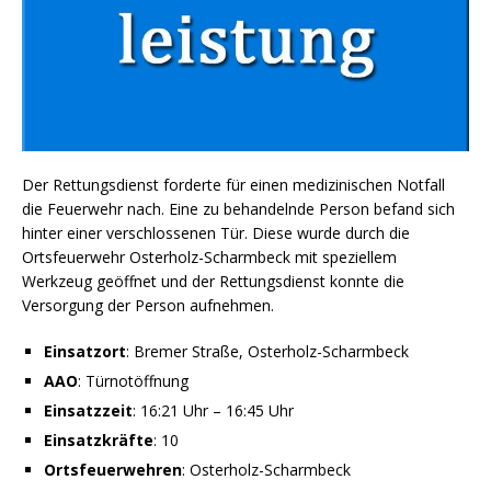
Der Rettungsdienst forderte für einen medizinischen Notfall
die Feuerwehr nach. Eine zu behandelnde Person befand sich
hinter einer verschlossenen Tür. Diese wurde durch die
Ortsfeuerwehr Osterholz-Scharmbeck mit speziellem
Werkzeug geöffnet und der Rettungsdienst konnte die
Versorgung der Person aufnehmen.
Einsatzort
: Bremer Straße, Osterholz-Scharmbeck
AAO
: Türnotöffnung
Einsatzzeit
: 16:21 Uhr – 16:45 Uhr
Einsatzkräfte
: 10
Ortsfeuerwehren
: Osterholz-Scharmbeck