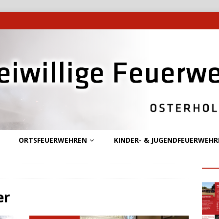
ORTSFEUERWEHREN
KINDER- & JUGENDFEUERWEHR
er