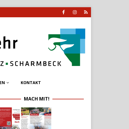
EN
KONTAKT
MACH MIT!