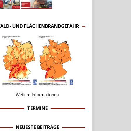
ALD- UND FLÄCHENBRANDGEFAHR
Weitere Informationen
TERMINE
NEUESTE BEITRÄGE