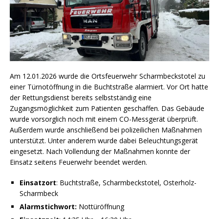
Am 12.01.2026 wurde die Ortsfeuerwehr Scharmbeckstotel zu
einer Türnotöffnung in die Buchtstraße alarmiert. Vor Ort hatte
der Rettungsdienst bereits selbstständig eine
Zugangsmöglichkeit zum Patienten geschaffen. Das Gebäude
wurde vorsorglich noch mit einem CO-Messgerät überprüft.
Außerdem wurde anschließend bei polizeilichen Maßnahmen
unterstützt. Unter anderem wurde dabei Beleuchtungsgerät
eingesetzt. Nach Vollendung der Maßnahmen konnte der
Einsatz seitens Feuerwehr beendet werden.
Einsatzort
: Buchtstraße, Scharmbeckstotel, Osterholz-
Scharmbeck
Alarmstichwort:
Nottüröffnung