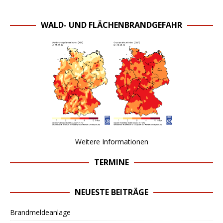
WALD- UND FLÄCHENBRANDGEFAHR
Weitere Informationen
TERMINE
NEUESTE BEITRÄGE
Brandmeldeanlage