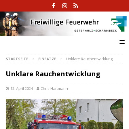
STARTSEITE
EINSÄTZE
Unklare Rauchentwicklung
Unklare Rauchentwicklung
15. April 2024
Chris Hartmann