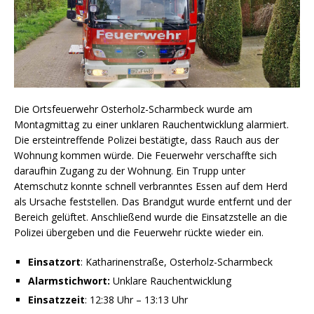
Die Ortsfeuerwehr Osterholz-Scharmbeck wurde am
Montagmittag zu einer unklaren Rauchentwicklung alarmiert.
Die ersteintreffende Polizei bestätigte, dass Rauch aus der
Wohnung kommen würde. Die Feuerwehr verschaffte sich
daraufhin Zugang zu der Wohnung. Ein Trupp unter
Atemschutz konnte schnell verbranntes Essen auf dem Herd
als Ursache feststellen. Das Brandgut wurde entfernt und der
Bereich gelüftet. Anschließend wurde die Einsatzstelle an die
Polizei übergeben und die Feuerwehr rückte wieder ein.
Einsatzort
: Katharinenstraße, Osterholz-Scharmbeck
Alarmstichwort:
Unklare Rauchentwicklung
Einsatzzeit
: 12:38 Uhr – 13:13 Uhr