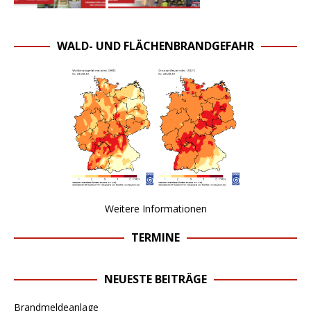
WALD- UND FLÄCHENBRANDGEFAHR
Weitere Informationen
TERMINE
NEUESTE BEITRÄGE
Brandmeldeanlage