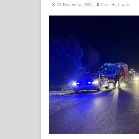
22. November 2025
Chris Hartmann