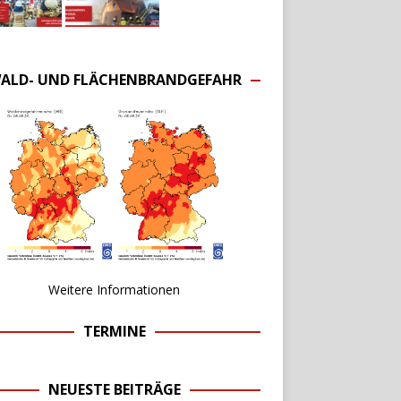
ALD- UND FLÄCHENBRANDGEFAHR
Weitere Informationen
TERMINE
NEUESTE BEITRÄGE