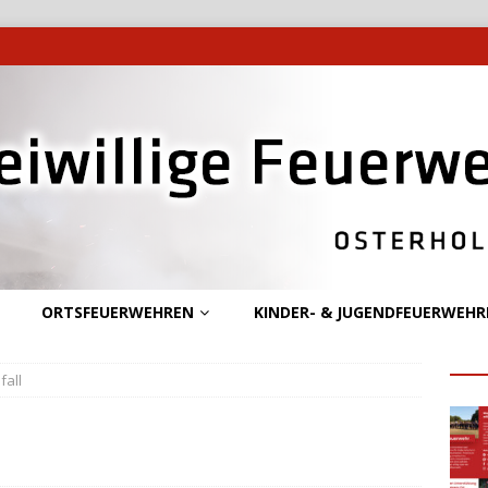
ORTSFEUERWEHREN
KINDER- & JUGENDFEUERWEHR
fall