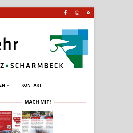
EN
KONTAKT
MACH MIT!