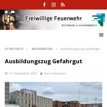
STARTSEITE
NEUIGKEITEN
Ausbildungszug Gefahrgut
Ausbildungszug Gefahrgut
11. September 2025
Chris Hartmann