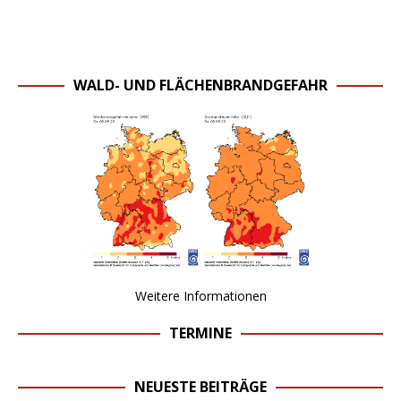
WALD- UND FLÄCHENBRANDGEFAHR
Weitere Informationen
TERMINE
NEUESTE BEITRÄGE