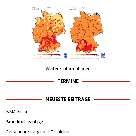
Weitere Informationen
TERMINE
NEUESTE BEITRÄGE
BMA Einlauf
Brandmeldeanlage
Personenrettung über Drehleiter