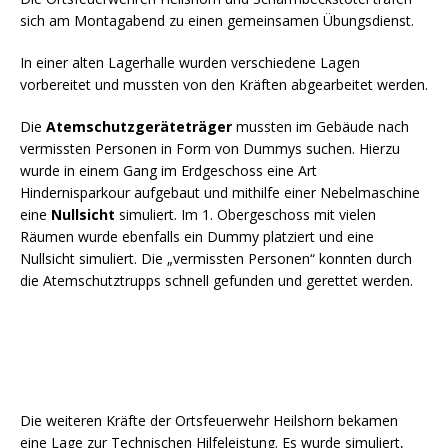
sich am Montagabend zu einen gemeinsamen Übungsdienst.
In einer alten Lagerhalle wurden verschiedene Lagen
vorbereitet und mussten von den Kräften abgearbeitet werden.
Die
Atemschutzgeräteträger
mussten im Gebäude nach
vermissten Personen in Form von Dummys suchen. Hierzu
wurde in einem Gang im Erdgeschoss eine Art
Hindernisparkour aufgebaut und mithilfe einer Nebelmaschine
eine
Nullsicht
simuliert. Im 1. Obergeschoss mit vielen
Räumen wurde ebenfalls ein Dummy platziert und eine
Nullsicht simuliert. Die „vermissten Personen“ konnten durch
die Atemschutztrupps schnell gefunden und gerettet werden.
Die weiteren Kräfte der Ortsfeuerwehr Heilshorn bekamen
eine Lage zur Technischen Hilfeleistung. Es wurde simuliert,