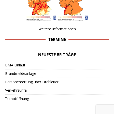
Weitere Informationen
TERMINE
NEUESTE BEITRÄGE
BMA Einlauf
Brandmeldeanlage
Personenrettung über Drehleiter
Verkehrsunfall
Türnotöffnung