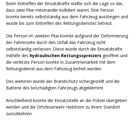
Beim Eintreffen der Einsatzkräfte stellte sich die Lage so dar,
dass zwei Pkw miteinander kollidiert waren. Eine Person
konnte bereits selbstständig aus dem Fahrzeug aussteigen und
wurde bis zum Eintreffen des Rettungsdienstes betreut.
Die Person im zweiten Pkw konnte aufgrund der Deformierung
der Fahrerseite durch den Unfall das Fahrzeug nicht
selbstständig verlassen. Diese wurde durch die Einsatzkräfte
mithilfe des
hydraulischen Rettungsspreizers
geöffnet und
die verletzte Person konnte in Zusammenarbeit mit dem
Rettungsdienst aus dem Fahrzeug befreit werden.
Des weiteren wurde der Brandschutz sichergestellt und die
Batterie des beschädigten Fahrzeugs abgeklemmt.
Anschließend konnte die Einsatzstelle an die Polizei übergeben
werden und die Ortsfeuerwehr Heilshorn zu ihrem Standort
zurückkehren.