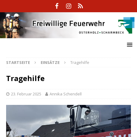
STARTSEITE
EINSÄTZE
Tragehilfe
Tragehilfe
23. Februar 2025
Annika Schendell