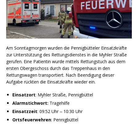
Am Sonntagmorgen wurden die Pennigbütteler Einsatzkräfte
zur Unterstützung des Rettungsdienstes in die Myhler Straße
gerufen. Eine Patientin wurde mittels Rettungstuch aus dem
ersten Obergeschoss durch das Treppenhaus in den
Rettungswagen transportiert. Nach Beendigung dieser
Aufgabe rückten die Einsatzkräfte wieder ein.
Einsatzort
: Myhler Straße, Pennigbüttel
Alarmstichwort:
Tragehilfe
Einsatzzeit
: 09:52 Uhr – 10:30 Uhr
Ortsfeuerwehren
: Pennigbüttel