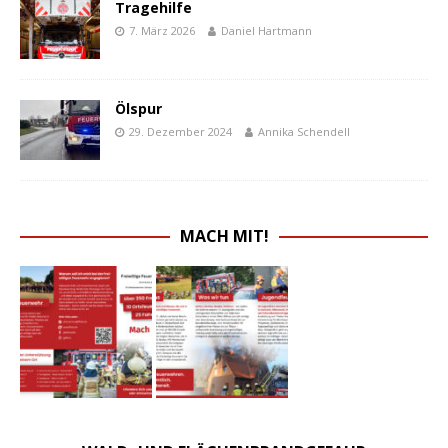
Tragehilfe
7. März 2026
Daniel Hartmann
Ölspur
29. Dezember 2024
Annika Schendell
MACH MIT!