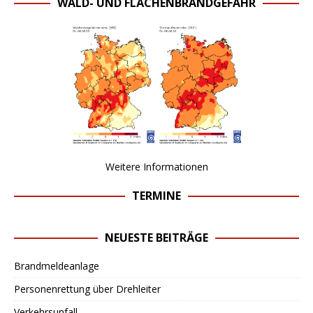
WALD- UND FLÄCHENBRANDGEFAHR
Weitere Informationen
TERMINE
NEUESTE BEITRÄGE
Brandmeldeanlage
Personenrettung über Drehleiter
Verkehrsunfall