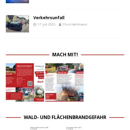
Verkehrsunfall
17. Juli 2025
Chris Hartmann
MACH MIT!
WALD- UND FLÄCHENBRANDGEFAHR