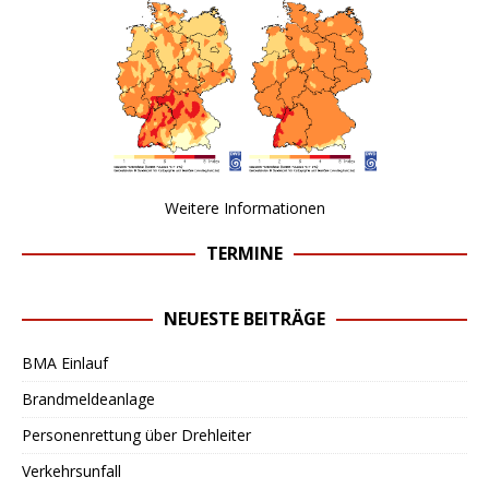
Weitere Informationen
TERMINE
NEUESTE BEITRÄGE
BMA Einlauf
Brandmeldeanlage
Personenrettung über Drehleiter
Verkehrsunfall