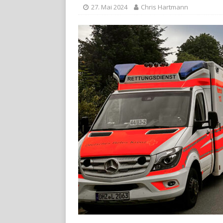
27. Mai 2024
Chris Hartmann