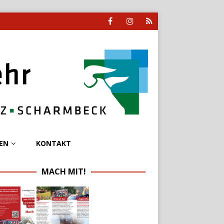
EN
KONTAKT
MACH MIT!