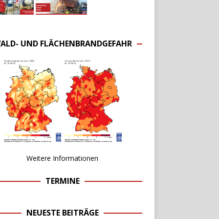
ALD- UND FLÄCHENBRANDGEFAHR
Weitere Informationen
TERMINE
NEUESTE BEITRÄGE